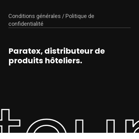
Conditions générales / Politique de
confidentialité
Paratex, distributeur de
produits hôteliers.
teur