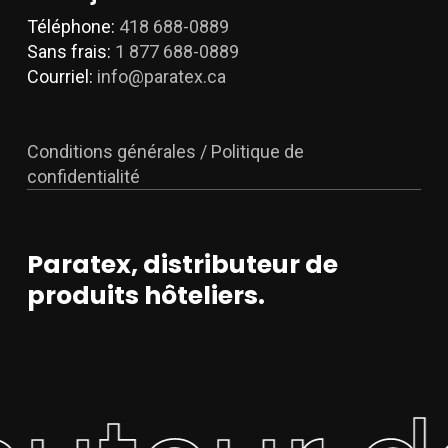
Téléphone:
418 688-0889
Sans frais:
1 877 688-0889
Courriel:
info@paratex.ca
Conditions générales / Politique de
confidentialité
Paratex, distributeur de
produits hôteliers.