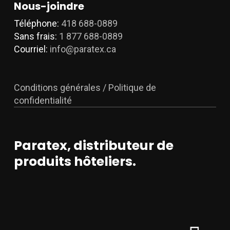
Nous-joindre
Téléphone:
418 688-0889
Sans frais:
1 877 688-0889
Courriel:
info@paratex.ca
Conditions générales / Politique de
confidentialité
Paratex, distributeur de
produits hôteliers.