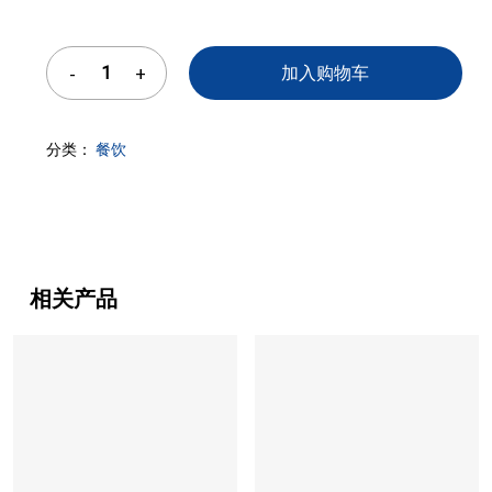
加入购物车
分类：
餐饮
相关产品