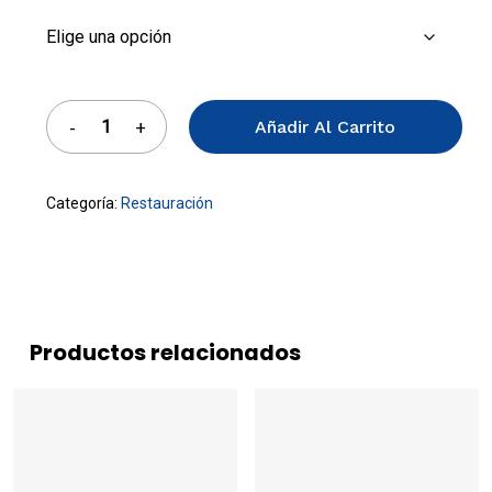
Añadir Al Carrito
Categoría:
Restauración
Productos relacionados