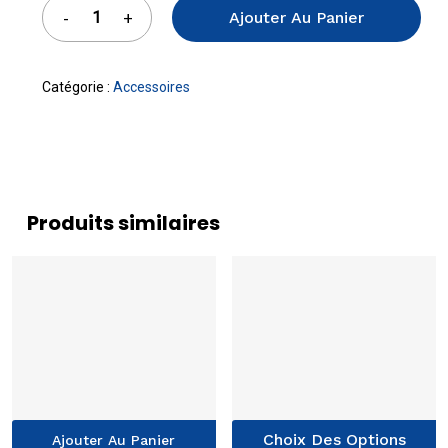
Ajouter Au Panier
Catégorie :
Accessoires
Produits similaires
C
Choix Des Options
Ajouter Au Panier