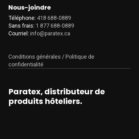
Nous-joindre
Téléphone:
418 688-0889
Sans frais:
1 877 688-0889
Courriel:
info@paratex.ca
Conditions générales / Politique de
confidentialité
Paratex, distributeur de
produits hôteliers.