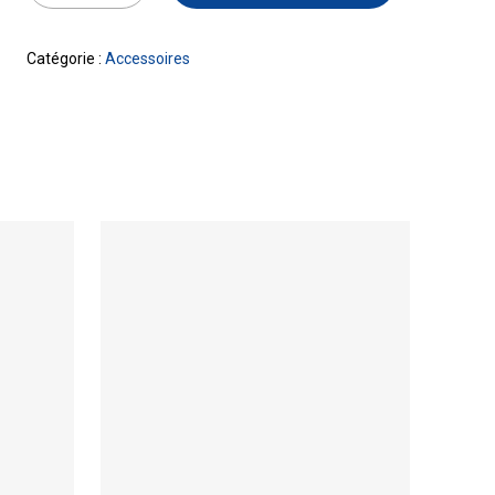
Catégorie :
Accessoires