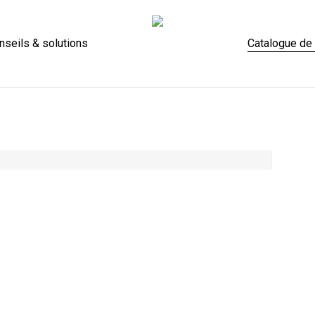
Panier
nseils & solutions
Catalogue de 