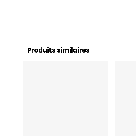
Produits similaires