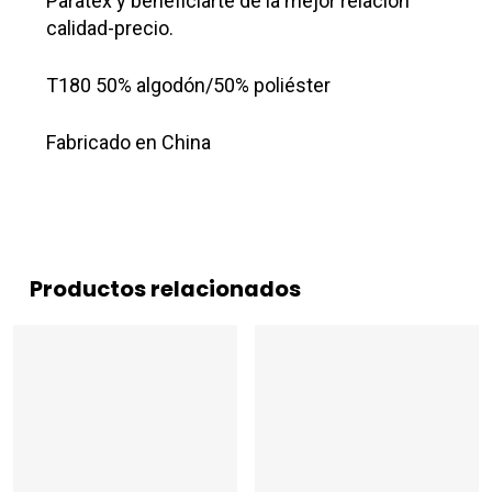
Paratex y beneficiarte de la mejor relación
calidad-precio.
T180 50% algodón/50% poliéster
Fabricado en China
Productos relacionados