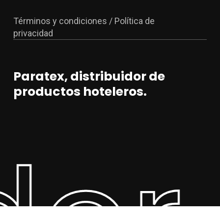
Términos y condiciones / Política de
privacidad
Paratex, distribuidor de
productos hoteleros.
idor