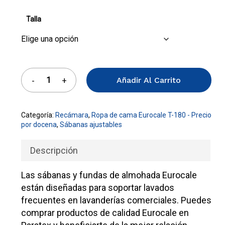
Talla
Añadir Al Carrito
Categoría:
Recámara
,
Ropa de cama Eurocale T-180 - Precio
por docena
,
Sábanas ajustables
Descripción
Las sábanas y fundas de almohada Eurocale
están diseñadas para soportar lavados
frecuentes en lavanderías comerciales. Puedes
comprar productos de calidad Eurocale en