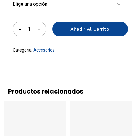
Añadir Al Carrito
Categoría:
Accesorios
Productos relacionados