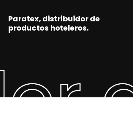
Paratex, distribuidor de
productos hoteleros.
dor 