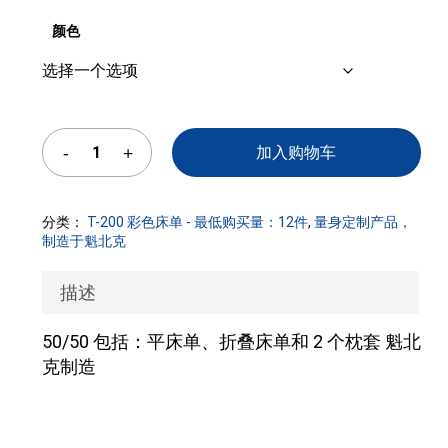
颜色
加入购物车
分类：
T-200 彩色床单 - 最低购买量：12件
,
量身定制产品，
制造于魁北克
描述
50/50 包括：平床单、折叠床单和 2 个枕套 魁北
克制造