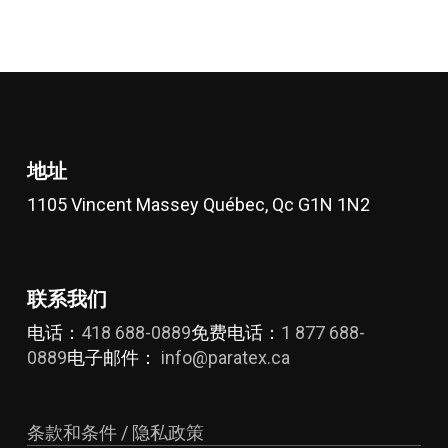
地址
1105 Vincent Massey Québec, Qc G1N 1N2
联系我们
电话：
418 688-0889
免费电话：
1 877 688-
0889
电子邮件：
info@paratex.ca
条款和条件 / 隐私政策