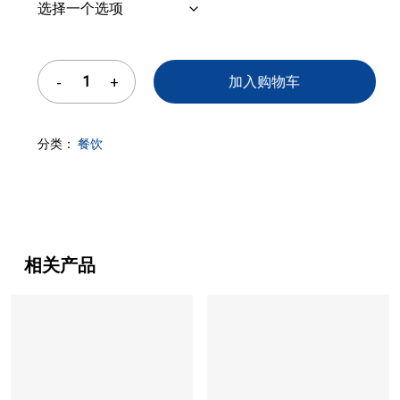
加入购物车
分类：
餐饮
相关产品