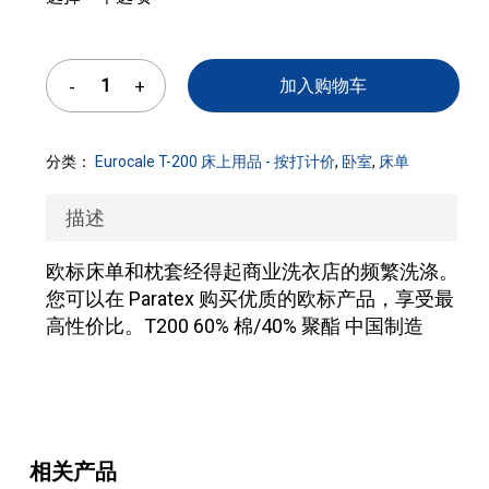
加入购物车
分类：
Eurocale T-200 床上用品 - 按打计价
,
卧室
,
床单
描述
欧标床单和枕套经得起商业洗衣店的频繁洗涤。
您可以在 Paratex 购买优质的欧标产品，享受最
高性价比。T200 60% 棉/40% 聚酯 中国制造
相关产品