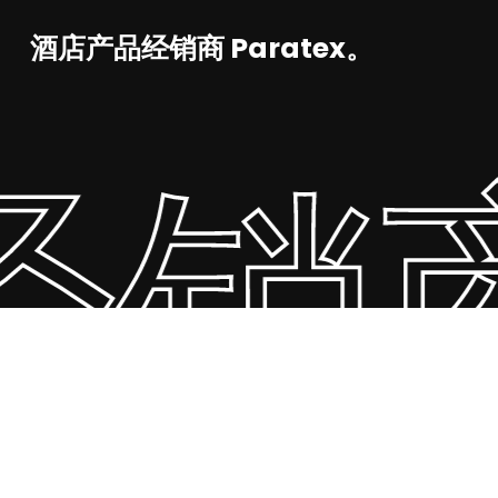
酒店产品经销商 Paratex。
商 