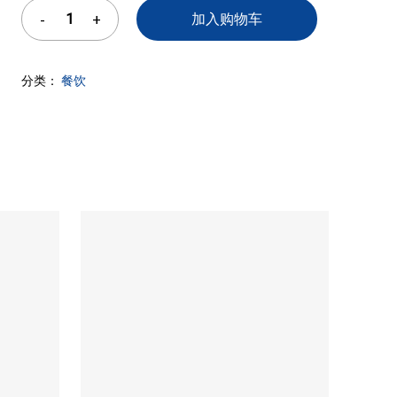
加入购物车
分类：
餐饮