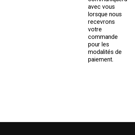
avec vous
lorsque nous
recevrons
votre
commande
pour les
modalités de
paiement.