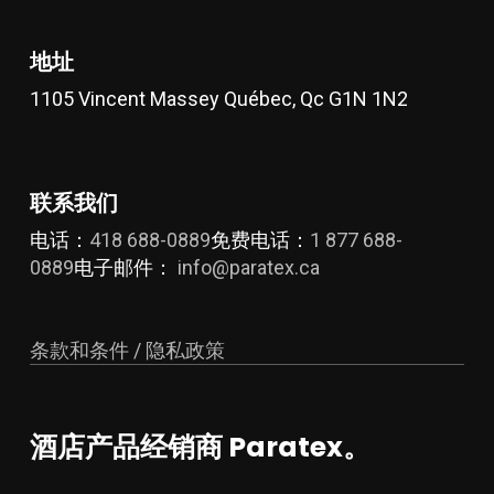
地址
1105 Vincent Massey Québec, Qc G1N 1N2
联系我们
电话：
418 688-0889
免费电话：
1 877 688-
0889
电子邮件：
info@paratex.ca
条款和条件 / 隐私政策
酒店产品经销商 Paratex。